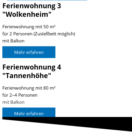
Ferienwohnung 3
"Wolkenheim"
Ferienwohnung mit 50 m²
für 2 Personen (Zustellbett möglich)
mit Balkon
Mehr erfahren
Ferienwohnung 4
"Tannenhöhe"
Ferienwohnung mit 80 m²
für 2–4 Personen
mit Balkon
Mehr erfahren