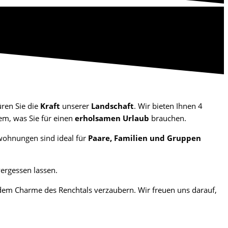
üren Sie die
Kraft
unserer
Landschaft
. Wir bieten Ihnen 4
lem, was Sie für einen
erholsamen Urlaub
brauchen.
nwohnungen sind ideal für
Paare, Familien und Gruppen
ergessen lassen.
dem Charme des Renchtals verzaubern. Wir freuen uns darauf,