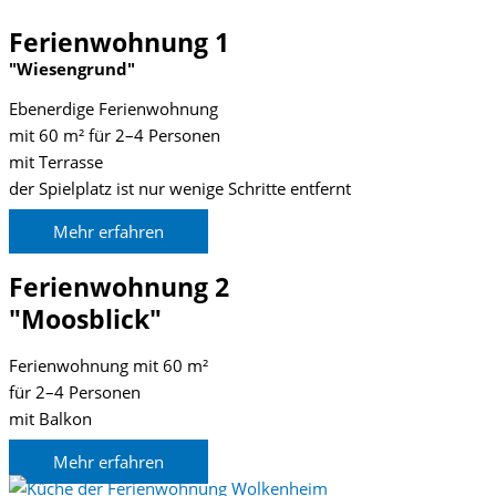
Ferienwohnung 1
"Wiesengrund"
Ebenerdige Ferienwohnung
mit 60 m² für 2–4 Personen
mit Terrasse
der Spielplatz ist nur wenige Schritte entfernt
Mehr erfahren
Ferienwohnung 2
"Moosblick"
Ferienwohnung mit 60 m²
für 2–4 Personen
mit Balkon
Mehr erfahren