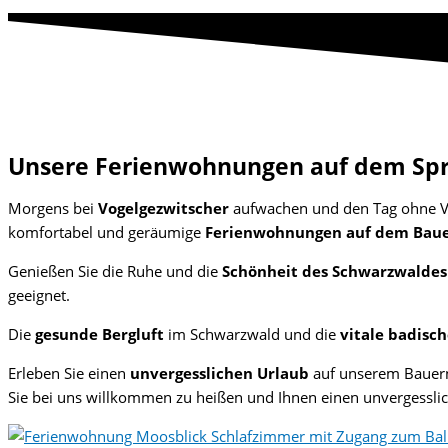
Unsere Ferienwohnungen auf dem Sp
Morgens bei
Vogelgezwitscher
aufwachen und den Tag ohne V
komfortabel und geräumige
Ferienwohnungen auf dem Baue
Genießen Sie die Ruhe und die
Schönheit des Schwarzwaldes
geeignet.
Die
gesunde Bergluft
im Schwarzwald und die
vitale badisc
Erleben Sie einen
unvergesslichen Urlaub
auf unserem Bauern
Sie bei uns willkommen zu heißen und Ihnen einen unvergessli