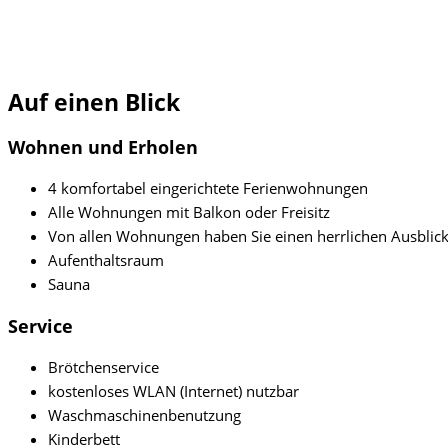
Auf einen Blick
Wohnen und Erholen
4 komfortabel eingerichtete Ferienwohnungen
Alle Wohnungen mit Balkon oder Freisitz
Von allen Wohnungen haben Sie einen herrlichen Ausblic
Aufenthaltsraum
Sauna
Service
Brötchenservice
kostenloses WLAN (Internet) nutzbar
Waschmaschinenbenutzung
Kinderbett