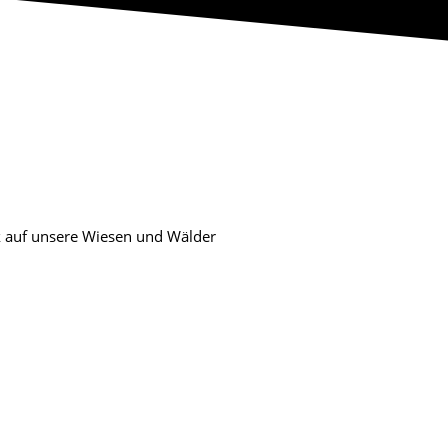
k auf unsere Wiesen und Wälder