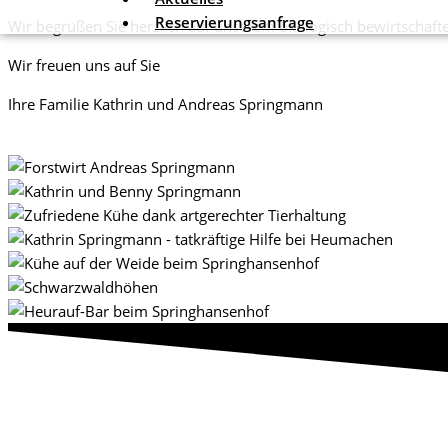
Reservierungsanfrage
Wir begrüßen Sie herzlich auf unserem ökologisch bewirtschaft
Wir freuen uns auf Sie
Ihre Familie
Kathrin und Andreas Springmann