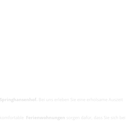
Springhansenhof.
Bei uns erleben Sie eine erholsame Auszeit
 komfortable
Ferienwohnungen
sorgen dafür, dass Sie sich bei