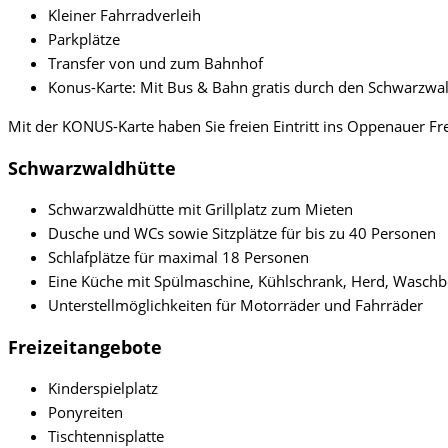
Kleiner Fahrradverleih
Parkplätze
Transfer von und zum Bahnhof
Konus-Karte: Mit Bus & Bahn gratis durch den Schwarzwa
Mit der KONUS-Karte haben Sie freien Eintritt ins Oppenauer Fre
Schwarzwaldhütte
Schwarzwaldhütte mit Grillplatz zum Mieten
Dusche und WCs sowie Sitzplätze für bis zu 40 Personen
Schlafplätze für maximal 18 Personen
Eine Küche mit Spülmaschine, Kühlschrank, Herd, Waschb
Unterstellmöglichkeiten für Motorräder und Fahrräder
Freizeitangebote
Kinderspielplatz
Ponyreiten
Tischtennisplatte